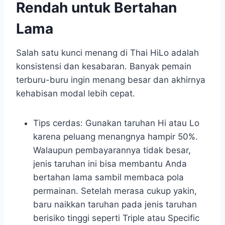
Rendah untuk Bertahan
Lama
Salah satu kunci menang di Thai HiLo adalah
konsistensi dan kesabaran. Banyak pemain
terburu-buru ingin menang besar dan akhirnya
kehabisan modal lebih cepat.
Tips cerdas: Gunakan taruhan Hi atau Lo
karena peluang menangnya hampir 50%.
Walaupun pembayarannya tidak besar,
jenis taruhan ini bisa membantu Anda
bertahan lama sambil membaca pola
permainan. Setelah merasa cukup yakin,
baru naikkan taruhan pada jenis taruhan
berisiko tinggi seperti Triple atau Specific