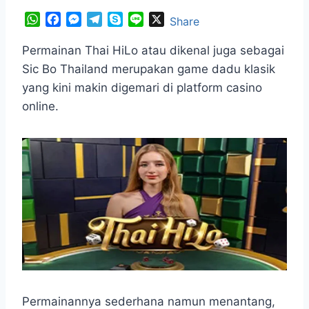
W
F
M
T
S
L
X
Share
h
a
e
e
k
i
a
c
s
l
y
n
Permainan Thai HiLo atau dikenal juga sebagai
t
e
s
e
p
e
Sic Bo Thailand merupakan game dadu klasik
s
b
e
g
e
yang kini makin digemari di platform casino
A
o
n
r
online.
p
o
g
a
p
k
e
m
r
Permainannya sederhana namun menantang,