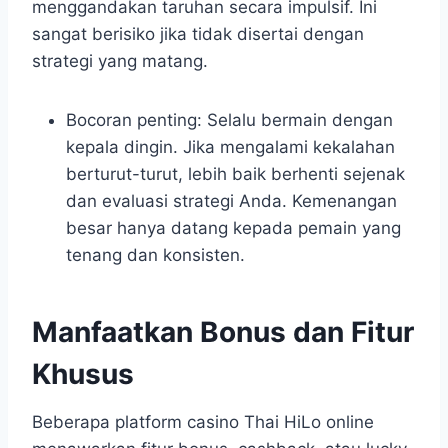
menggandakan taruhan secara impulsif. Ini
sangat berisiko jika tidak disertai dengan
strategi yang matang.
Bocoran penting: Selalu bermain dengan
kepala dingin. Jika mengalami kekalahan
berturut-turut, lebih baik berhenti sejenak
dan evaluasi strategi Anda. Kemenangan
besar hanya datang kepada pemain yang
tenang dan konsisten.
Manfaatkan Bonus dan Fitur
Khusus
Beberapa platform casino Thai HiLo online