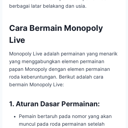
berbagai latar belakang dan usia.
Cara Bermain Monopoly
Live
Monopoly Live adalah permainan yang menarik
yang menggabungkan elemen permainan
papan Monopoly dengan elemen permainan
roda keberuntungan. Berikut adalah cara
bermain Monopoly Live:
1. Aturan Dasar Permainan:
Pemain bertaruh pada nomor yang akan
muncul pada roda permainan setelah