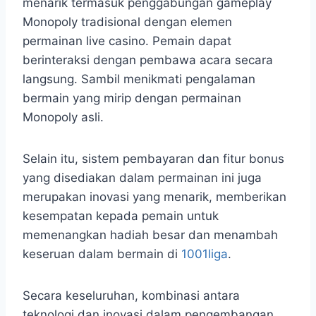
menarik termasuk penggabungan gameplay
Monopoly tradisional dengan elemen
permainan live casino. Pemain dapat
berinteraksi dengan pembawa acara secara
langsung. Sambil menikmati pengalaman
bermain yang mirip dengan permainan
Monopoly asli.
Selain itu, sistem pembayaran dan fitur bonus
yang disediakan dalam permainan ini juga
merupakan inovasi yang menarik, memberikan
kesempatan kepada pemain untuk
memenangkan hadiah besar dan menambah
keseruan dalam bermain
di
1001liga
.
Secara keseluruhan, kombinasi antara
teknologi dan inovasi dalam pengembangan