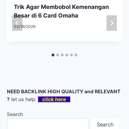
Trik Agar Membobol Kemenangan
Besar di 6 Card Omaha
03/19/2026
NEED BACKLINK HIGH QUALITY and RELEVANT
?
let us help.
click here
Search
Search