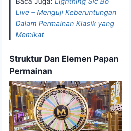
Baca Juga:
Lightning Sic Bo
Live – Menguji Keberuntungan
Dalam Permainan Klasik yang
Memikat
Struktur Dan Elemen Papan
Permainan