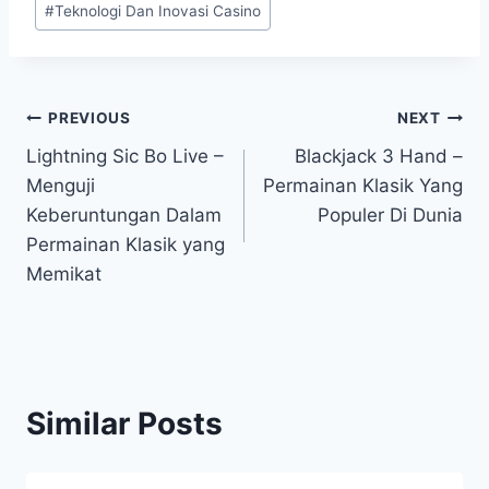
#
Teknologi Dan Inovasi Casino
Post
PREVIOUS
NEXT
Lightning Sic Bo Live –
Blackjack 3 Hand –
navigation
Menguji
Permainan Klasik Yang
Keberuntungan Dalam
Populer Di Dunia
Permainan Klasik yang
Memikat
Similar Posts