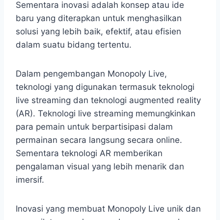
Sementara inovasi adalah konsep atau ide
baru yang diterapkan untuk menghasilkan
solusi yang lebih baik, efektif, atau efisien
dalam suatu bidang tertentu.
Dalam pengembangan Monopoly Live,
teknologi yang digunakan termasuk teknologi
live streaming dan teknologi augmented reality
(AR). Teknologi live streaming memungkinkan
para pemain untuk berpartisipasi dalam
permainan secara langsung secara online.
Sementara teknologi AR memberikan
pengalaman visual yang lebih menarik dan
imersif.
Inovasi yang membuat Monopoly Live unik dan