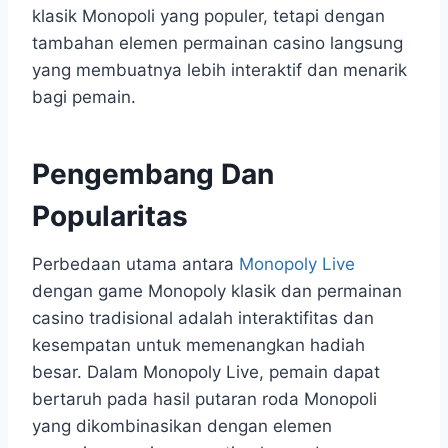
klasik Monopoli yang populer, tetapi dengan
tambahan elemen permainan casino langsung
yang membuatnya lebih interaktif dan menarik
bagi pemain.
Pengembang Dan
Popularitas
Perbedaan utama antara
Monopoly Live
dengan game Monopoly klasik dan permainan
casino tradisional adalah interaktifitas dan
kesempatan untuk memenangkan hadiah
besar. Dalam Monopoly Live, pemain dapat
bertaruh pada hasil putaran roda Monopoli
yang dikombinasikan dengan elemen