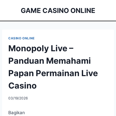
Skip
GAME CASINO ONLINE
to
content
CASINO ONLINE
Monopoly Live –
Panduan Memahami
Papan Permainan Live
Casino
03/19/2026
Bagikan