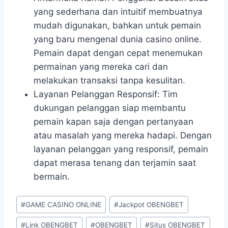
yang sederhana dan intuitif membuatnya
mudah digunakan, bahkan untuk pemain
yang baru mengenal dunia casino online.
Pemain dapat dengan cepat menemukan
permainan yang mereka cari dan
melakukan transaksi tanpa kesulitan.
Layanan Pelanggan Responsif: Tim
dukungan pelanggan siap membantu
pemain kapan saja dengan pertanyaan
atau masalah yang mereka hadapi. Dengan
layanan pelanggan yang responsif, pemain
dapat merasa tenang dan terjamin saat
bermain.
Post
#
GAME CASINO ONLINE
#
Jackpot OBENGBET
Tags:
#
Link OBENGBET
#
OBENGBET
#
Situs OBENGBET