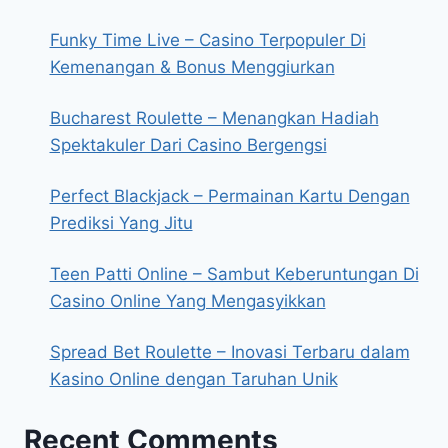
Funky Time Live – Casino Terpopuler Di
Kemenangan & Bonus Menggiurkan
Bucharest Roulette – Menangkan Hadiah
Spektakuler Dari Casino Bergengsi
Perfect Blackjack – Permainan Kartu Dengan
Prediksi Yang Jitu
Teen Patti Online – Sambut Keberuntungan Di
Casino Online Yang Mengasyikkan
Spread Bet Roulette – Inovasi Terbaru dalam
Kasino Online dengan Taruhan Unik
Recent Comments