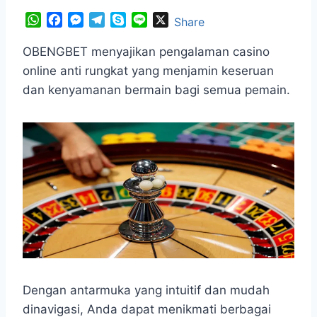
W
F
M
T
S
L
X
Share
h
a
e
e
k
i
a
c
s
l
y
n
OBENGBET menyajikan pengalaman casino
t
e
s
e
p
e
online anti rungkat yang menjamin keseruan
s
b
e
g
e
dan kenyamanan bermain bagi semua pemain.
A
o
n
r
p
o
g
a
p
k
e
m
r
Dengan antarmuka yang intuitif dan mudah
dinavigasi, Anda dapat menikmati berbagai