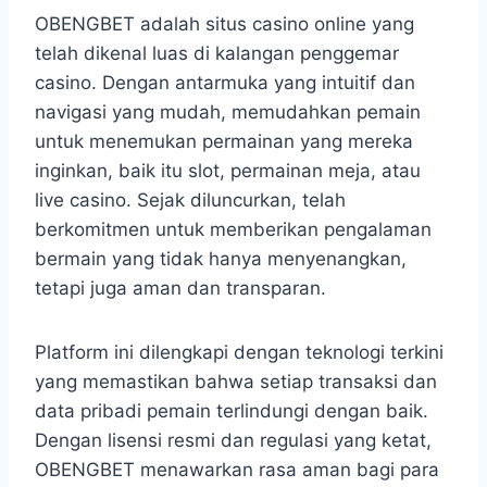
OBENGBET adalah situs casino online yang
telah dikenal luas di kalangan penggemar
casino. Dengan antarmuka yang intuitif dan
navigasi yang mudah, memudahkan pemain
untuk menemukan permainan yang mereka
inginkan, baik itu slot, permainan meja, atau
live casino. Sejak diluncurkan, telah
berkomitmen untuk memberikan pengalaman
bermain yang tidak hanya menyenangkan,
tetapi juga aman dan transparan.
Platform ini dilengkapi dengan teknologi terkini
yang memastikan bahwa setiap transaksi dan
data pribadi pemain terlindungi dengan baik.
Dengan lisensi resmi dan regulasi yang ketat,
OBENGBET menawarkan rasa aman bagi para