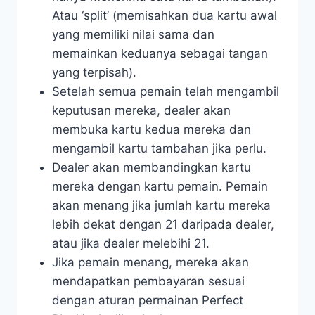
Atau ‘split’ (memisahkan dua kartu awal
yang memiliki nilai sama dan
memainkan keduanya sebagai tangan
yang terpisah).
Setelah semua pemain telah mengambil
keputusan mereka, dealer akan
membuka kartu kedua mereka dan
mengambil kartu tambahan jika perlu.
Dealer akan membandingkan kartu
mereka dengan kartu pemain. Pemain
akan menang jika jumlah kartu mereka
lebih dekat dengan 21 daripada dealer,
atau jika dealer melebihi 21.
Jika pemain menang, mereka akan
mendapatkan pembayaran sesuai
dengan aturan permainan Perfect