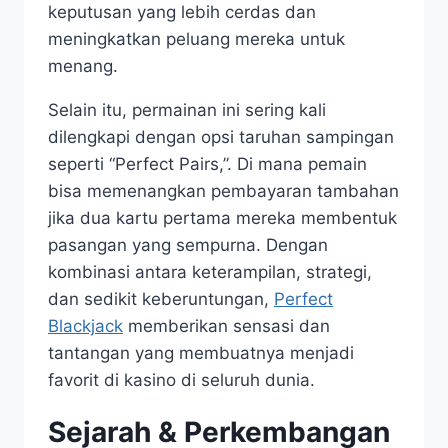
keputusan yang lebih cerdas dan
meningkatkan peluang mereka untuk
menang.
Selain itu, permainan ini sering kali
dilengkapi dengan opsi taruhan sampingan
seperti “Perfect Pairs,”. Di mana pemain
bisa memenangkan pembayaran tambahan
jika dua kartu pertama mereka membentuk
pasangan yang sempurna. Dengan
kombinasi antara keterampilan, strategi,
dan sedikit keberuntungan,
Perfect
Blackjack
memberikan sensasi dan
tantangan yang membuatnya menjadi
favorit di kasino di seluruh dunia.
Sejarah & Perkembangan