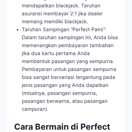
mendapatkan blackjack. Taruhan
asuransi membayar 2:1 jika dealer
memang memiliki blackjack.
Taruhan Sampingan “Perfect Pairs”:
Dalam taruhan sampingan ini, Anda bisa
memenangkan pembayaran tambahan
jika dua kartu pertama Anda
membentuk pasangan yang sempurna.
Pembayaran untuk pasangan sempurna
bisa sangat bervariasi tergantung pada
jenis pasangan yang Anda dapatkan
(misalnya, pasangan sempurna,
pasangan berwarna, atau pasangan
campuran).
Cara Bermain di Perfect