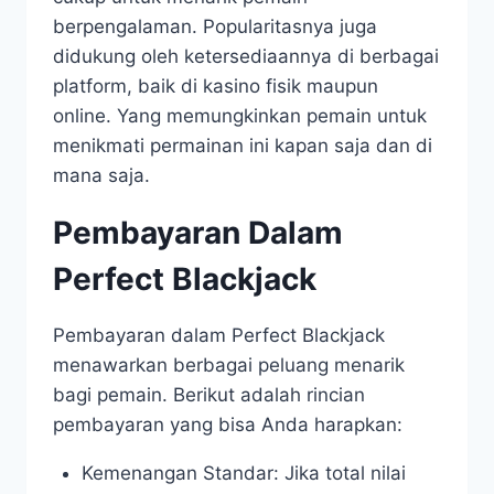
berpengalaman. Popularitasnya juga
didukung oleh ketersediaannya di berbagai
platform, baik di kasino fisik maupun
online. Yang memungkinkan pemain untuk
menikmati permainan ini kapan saja dan di
mana saja.
Pembayaran Dalam
Perfect Blackjack
Pembayaran dalam Perfect Blackjack
menawarkan berbagai peluang menarik
bagi pemain. Berikut adalah rincian
pembayaran yang bisa Anda harapkan:
Kemenangan Standar: Jika total nilai