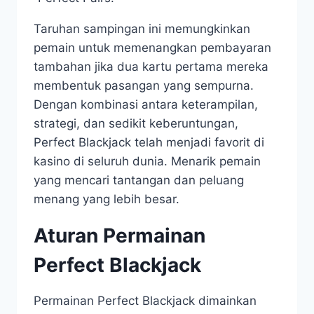
Taruhan sampingan ini memungkinkan
pemain untuk memenangkan pembayaran
tambahan jika dua kartu pertama mereka
membentuk pasangan yang sempurna.
Dengan kombinasi antara keterampilan,
strategi, dan sedikit keberuntungan,
Perfect Blackjack telah menjadi favorit di
kasino di seluruh dunia. Menarik pemain
yang mencari tantangan dan peluang
menang yang lebih besar.
Aturan Permainan
Perfect Blackjack
Permainan Perfect Blackjack dimainkan