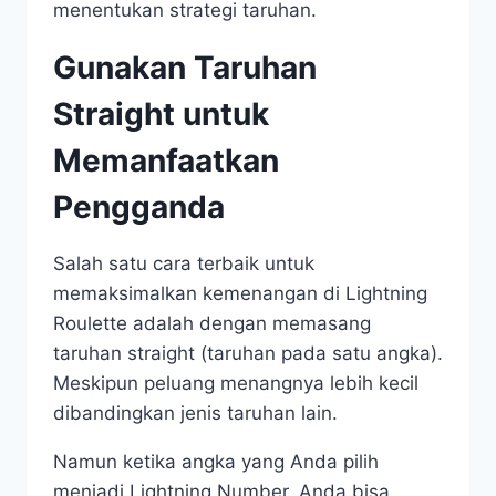
menentukan strategi taruhan.
Gunakan Taruhan
Straight untuk
Memanfaatkan
Pengganda
Salah satu cara terbaik untuk
memaksimalkan kemenangan di Lightning
Roulette adalah dengan memasang
taruhan straight (taruhan pada satu angka).
Meskipun peluang menangnya lebih kecil
dibandingkan jenis taruhan lain.
Namun ketika angka yang Anda pilih
menjadi Lightning Number, Anda bisa