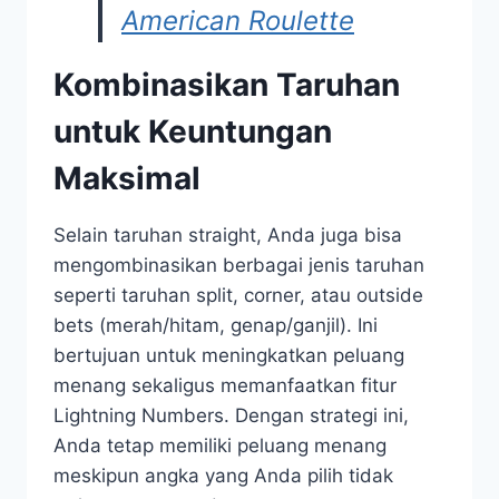
American Roulette
Kombinasikan Taruhan
untuk Keuntungan
Maksimal
Selain taruhan straight, Anda juga bisa
mengombinasikan berbagai jenis taruhan
seperti taruhan split, corner, atau outside
bets (merah/hitam, genap/ganjil). Ini
bertujuan untuk meningkatkan peluang
menang sekaligus memanfaatkan fitur
Lightning Numbers. Dengan strategi ini,
Anda tetap memiliki peluang menang
meskipun angka yang Anda pilih tidak