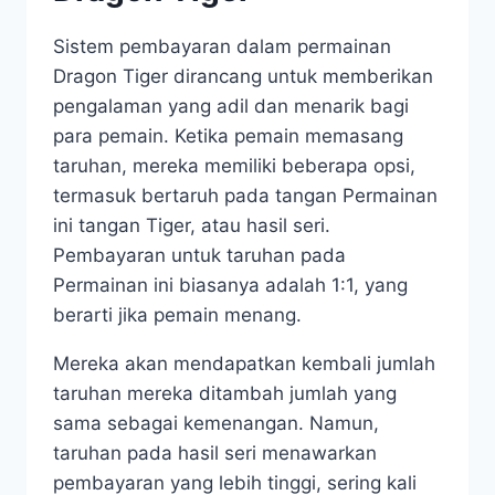
Sistem pembayaran dalam permainan
Dragon Tiger dirancang untuk memberikan
pengalaman yang adil dan menarik bagi
para pemain. Ketika pemain memasang
taruhan, mereka memiliki beberapa opsi,
termasuk bertaruh pada tangan Permainan
ini tangan Tiger, atau hasil seri.
Pembayaran untuk taruhan pada
Permainan ini biasanya adalah 1:1, yang
berarti jika pemain menang.
Mereka akan mendapatkan kembali jumlah
taruhan mereka ditambah jumlah yang
sama sebagai kemenangan. Namun,
taruhan pada hasil seri menawarkan
pembayaran yang lebih tinggi, sering kali