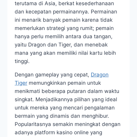
terutama di Asia, berkat kesederhanaan
dan kecepatan permainannya. Permainan
ini menarik banyak pemain karena tidak
memerlukan strategi yang rumit; pemain
hanya perlu memilih antara dua tangan,
yaitu Dragon dan Tiger, dan menebak
mana yang akan memiliki nilai kartu lebih
tinggi.
Dengan gameplay yang cepat,
Dragon
Tiger
memungkinkan pemain untuk
menikmati beberapa putaran dalam waktu
singkat. Menjadikannya pilihan yang ideal
untuk mereka yang mencari pengalaman
bermain yang dinamis dan menghibur.
Popularitasnya semakin meningkat dengan
adanya platform kasino online yang