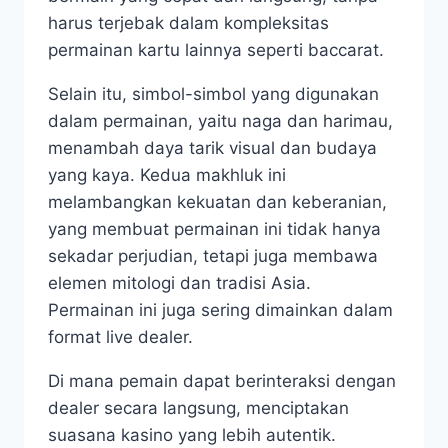
harus terjebak dalam kompleksitas
permainan kartu lainnya seperti baccarat.
Selain itu, simbol-simbol yang digunakan
dalam permainan, yaitu naga dan harimau,
menambah daya tarik visual dan budaya
yang kaya. Kedua makhluk ini
melambangkan kekuatan dan keberanian,
yang membuat permainan ini tidak hanya
sekadar perjudian, tetapi juga membawa
elemen mitologi dan tradisi Asia.
Permainan ini
juga sering dimainkan dalam
format live dealer.
Di mana pemain dapat berinteraksi dengan
dealer secara langsung, menciptakan
suasana kasino yang lebih autentik.