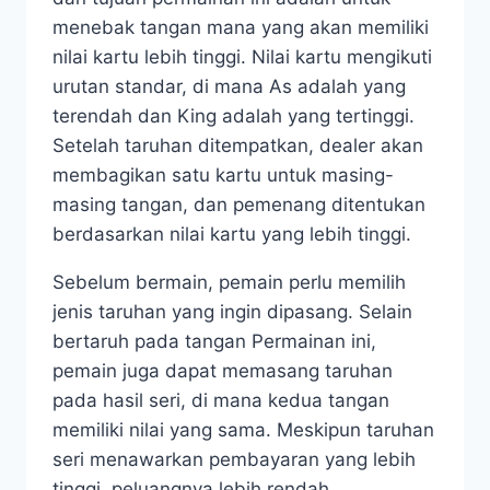
menebak tangan mana yang akan memiliki
nilai kartu lebih tinggi. Nilai kartu mengikuti
urutan standar, di mana As adalah yang
terendah dan King adalah yang tertinggi.
Setelah taruhan ditempatkan, dealer akan
membagikan satu kartu untuk masing-
masing tangan, dan pemenang ditentukan
berdasarkan nilai kartu yang lebih tinggi.
Sebelum bermain, pemain perlu memilih
jenis taruhan yang ingin dipasang. Selain
bertaruh pada tangan
Permainan ini
,
pemain juga dapat memasang taruhan
pada hasil
seri
, di mana kedua tangan
memiliki nilai yang sama. Meskipun taruhan
seri menawarkan pembayaran yang lebih
tinggi, peluangnya lebih rendah