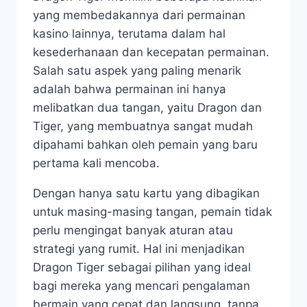
yang membedakannya dari permainan
kasino lainnya, terutama dalam hal
kesederhanaan dan kecepatan permainan.
Salah satu aspek yang paling menarik
adalah bahwa permainan ini hanya
melibatkan dua tangan, yaitu Dragon dan
Tiger, yang membuatnya sangat mudah
dipahami bahkan oleh pemain yang baru
pertama kali mencoba.
Dengan hanya satu kartu yang dibagikan
untuk masing-masing tangan, pemain tidak
perlu mengingat banyak aturan atau
strategi yang rumit. Hal ini menjadikan
Dragon Tiger sebagai pilihan yang ideal
bagi mereka yang mencari pengalaman
bermain yang cepat dan langsung, tanpa