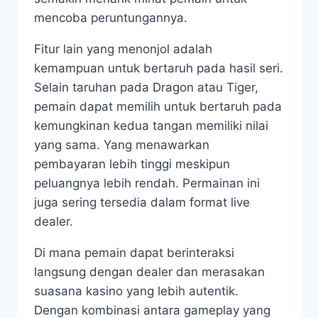
mencoba peruntungannya.
Fitur lain yang menonjol adalah
kemampuan untuk bertaruh pada hasil seri.
Selain taruhan pada Dragon atau Tiger,
pemain dapat memilih untuk bertaruh pada
kemungkinan kedua tangan memiliki nilai
yang sama. Yang menawarkan
pembayaran lebih tinggi meskipun
peluangnya lebih rendah. Permainan ini
juga sering tersedia dalam format live
dealer.
Di mana pemain dapat berinteraksi
langsung dengan dealer dan merasakan
suasana kasino yang lebih autentik.
Dengan kombinasi antara gameplay yang