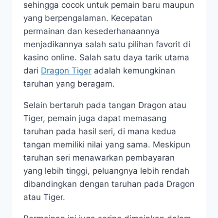
sehingga cocok untuk pemain baru maupun
yang berpengalaman. Kecepatan
permainan dan kesederhanaannya
menjadikannya salah satu pilihan favorit di
kasino online.
Salah satu daya tarik utama
dari
Dragon Tiger
adalah
kemungkinan
taruhan yang beragam
.
Selain bertaruh pada tangan Dragon atau
Tiger, pemain juga dapat memasang
taruhan pada hasil seri, di mana kedua
tangan memiliki nilai yang sama. Meskipun
taruhan seri menawarkan pembayaran
yang lebih tinggi, peluangnya lebih rendah
dibandingkan dengan taruhan pada Dragon
atau Tiger.