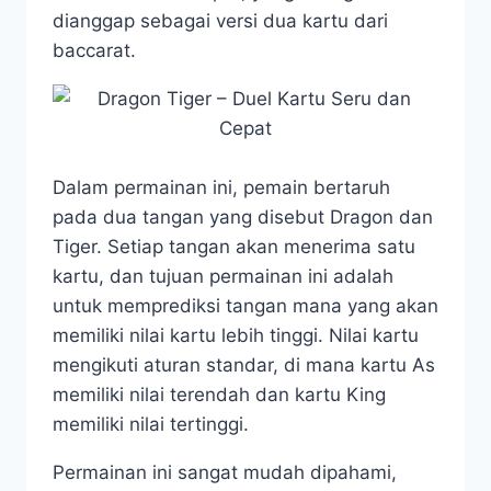
dianggap sebagai versi dua kartu dari
baccarat.
Dalam permainan ini, pemain bertaruh
pada dua tangan yang disebut Dragon dan
Tiger. Setiap tangan akan menerima satu
kartu, dan tujuan permainan ini adalah
untuk memprediksi tangan mana yang akan
memiliki nilai kartu lebih tinggi. Nilai kartu
mengikuti aturan standar, di mana kartu As
memiliki nilai terendah dan kartu King
memiliki nilai tertinggi.
Permainan ini sangat mudah dipahami,