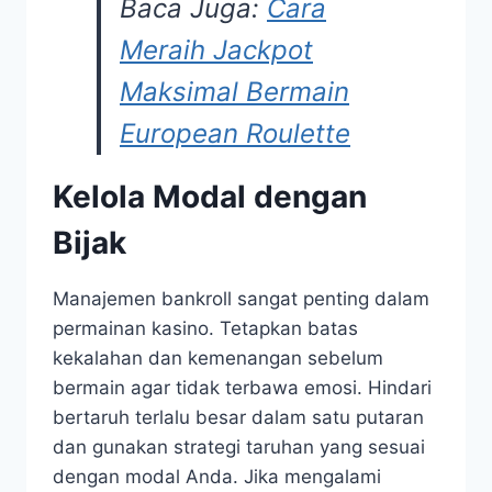
Baca Juga:
Cara
Meraih Jackpot
Maksimal Bermain
European Roulette
Kelola Modal dengan
Bijak
Manajemen bankroll sangat penting dalam
permainan kasino. Tetapkan batas
kekalahan dan kemenangan sebelum
bermain agar tidak terbawa emosi. Hindari
bertaruh terlalu besar dalam satu putaran
dan gunakan strategi taruhan yang sesuai
dengan modal Anda. Jika mengalami