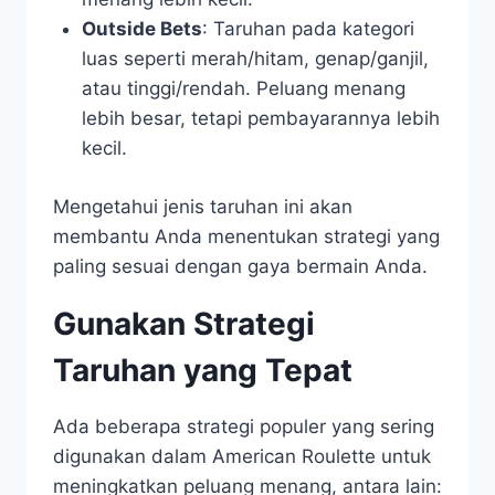
Outside Bets
: Taruhan pada kategori
luas seperti merah/hitam, genap/ganjil,
atau tinggi/rendah. Peluang menang
lebih besar, tetapi pembayarannya lebih
kecil.
Mengetahui jenis taruhan ini akan
membantu Anda menentukan strategi yang
paling sesuai dengan gaya bermain Anda.
Gunakan Strategi
Taruhan yang Tepat
Ada beberapa strategi populer yang sering
digunakan dalam American Roulette untuk
meningkatkan peluang menang, antara lain: