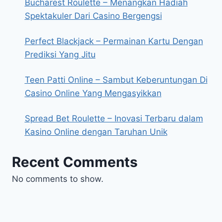
Bucharest Roulette – Menangkan Hadiah
Spektakuler Dari Casino Bergengsi
Perfect Blackjack – Permainan Kartu Dengan
Prediksi Yang Jitu
Teen Patti Online – Sambut Keberuntungan Di
Casino Online Yang Mengasyikkan
Spread Bet Roulette – Inovasi Terbaru dalam
Kasino Online dengan Taruhan Unik
Recent Comments
No comments to show.