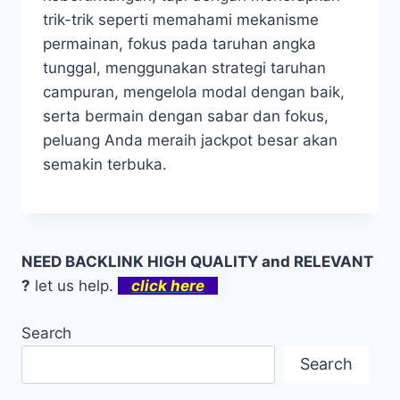
trik-trik seperti memahami mekanisme
permainan, fokus pada taruhan angka
tunggal, menggunakan strategi taruhan
campuran, mengelola modal dengan baik,
serta bermain dengan sabar dan fokus,
peluang Anda meraih jackpot besar akan
semakin terbuka.
NEED BACKLINK HIGH QUALITY and RELEVANT
?
let us help.
click here
Search
Search