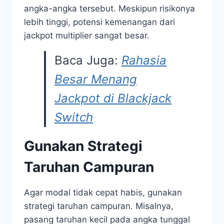
angka-angka tersebut. Meskipun risikonya
lebih tinggi, potensi kemenangan dari
jackpot multiplier sangat besar.
Baca Juga:
Rahasia
Besar Menang
Jackpot di Blackjack
Switch
Gunakan Strategi
Taruhan Campuran
Agar modal tidak cepat habis, gunakan
strategi taruhan campuran. Misalnya,
pasang taruhan kecil pada angka tunggal