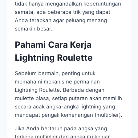
tidak hanya mengandalkan keberuntungan
semata, ada beberapa trik yang dapat
Anda terapkan agar peluang menang
semakin besar.
Pahami Cara Kerja
Lightning Roulette
Sebelum bermain, penting untuk
memahami mekanisme permainan
Lightning Roulette. Berbeda dengan
roulette biasa, setiap putaran akan memilih
secara acak angka-angka lightning yang
mendapat pengali kemenangan (multiplier).
Jika Anda bertaruh pada angka yang
terkena multiplier dan angka itu keluar,