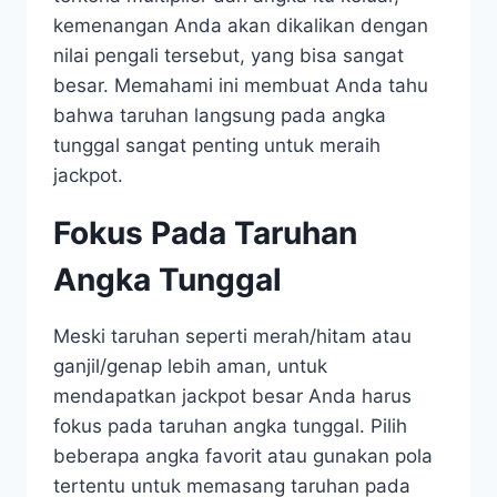
kemenangan Anda akan dikalikan dengan
nilai pengali tersebut, yang bisa sangat
besar. Memahami ini membuat Anda tahu
bahwa taruhan langsung pada angka
tunggal sangat penting untuk meraih
jackpot.
Fokus Pada Taruhan
Angka Tunggal
Meski taruhan seperti merah/hitam atau
ganjil/genap lebih aman, untuk
mendapatkan jackpot besar Anda harus
fokus pada taruhan angka tunggal. Pilih
beberapa angka favorit atau gunakan pola
tertentu untuk memasang taruhan pada