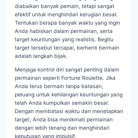
diabaikan banyak pemain, tetapi sangat
efektif untuk menghindari kerugian besar.
Tentukan berapa banyak waktu yang ingin
Anda habiskan dalam permainan, serta
target keuntungan yang realistis. Begitu
target tersebut tercapai, berhenti bermain
adalah langkah bijak.
Menjaga kontrol diri sangat penting dalam
permainan seperti Fortune Roulette. Jika
Anda terus bermain tanpa batasan,
peluang untuk kehilangan keuntungan yang
telah Anda kumpulkan semakin besar.
Dengan membatasi waktu dan menetapkan
target, Anda bisa menikmati permainan
dengan lebih tenang dan menghindari
keputusan yang impulsif.