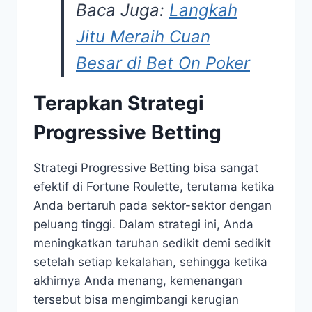
Baca Juga:
Langkah
Jitu Meraih Cuan
Besar di Bet On Poker
Terapkan Strategi
Progressive Betting
Strategi Progressive Betting bisa sangat
efektif di Fortune Roulette, terutama ketika
Anda bertaruh pada sektor-sektor dengan
peluang tinggi. Dalam strategi ini, Anda
meningkatkan taruhan sedikit demi sedikit
setelah setiap kekalahan, sehingga ketika
akhirnya Anda menang, kemenangan
tersebut bisa mengimbangi kerugian