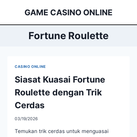
Skip
GAME CASINO ONLINE
to
content
Fortune Roulette
CASINO ONLINE
Siasat Kuasai Fortune
Roulette dengan Trik
Cerdas
03/19/2026
Temukan trik cerdas untuk menguasai