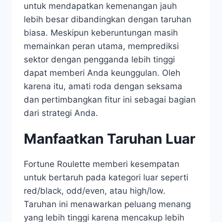
untuk mendapatkan kemenangan jauh
lebih besar dibandingkan dengan taruhan
biasa. Meskipun keberuntungan masih
memainkan peran utama, memprediksi
sektor dengan pengganda lebih tinggi
dapat memberi Anda keunggulan. Oleh
karena itu, amati roda dengan seksama
dan pertimbangkan fitur ini sebagai bagian
dari strategi Anda.
Manfaatkan Taruhan Luar
Fortune Roulette memberi kesempatan
untuk bertaruh pada kategori luar seperti
red/black, odd/even, atau high/low.
Taruhan ini menawarkan peluang menang
yang lebih tinggi karena mencakup lebih