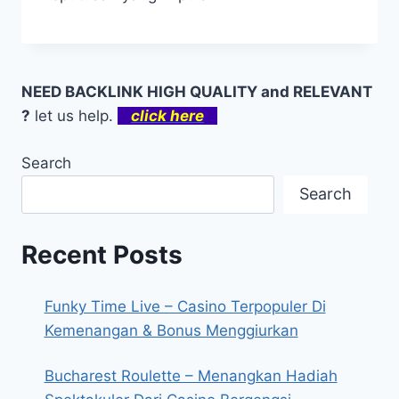
NEED BACKLINK HIGH QUALITY and RELEVANT
?
let us help.
click here
Search
Search
Recent Posts
Funky Time Live – Casino Terpopuler Di
Kemenangan & Bonus Menggiurkan
Bucharest Roulette – Menangkan Hadiah