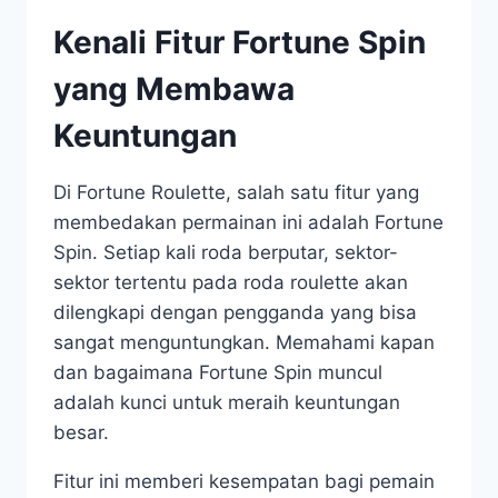
Kenali Fitur Fortune Spin
yang Membawa
Keuntungan
Di Fortune Roulette, salah satu fitur yang
membedakan permainan ini adalah Fortune
Spin. Setiap kali roda berputar, sektor-
sektor tertentu pada roda roulette akan
dilengkapi dengan pengganda yang bisa
sangat menguntungkan. Memahami kapan
dan bagaimana Fortune Spin muncul
adalah kunci untuk meraih keuntungan
besar.
Fitur ini memberi kesempatan bagi pemain