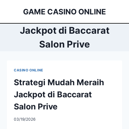
Skip
GAME CASINO ONLINE
to
content
Jackpot di Baccarat
Salon Prive
CASINO ONLINE
Strategi Mudah Meraih
Jackpot di Baccarat
Salon Prive
03/19/2026