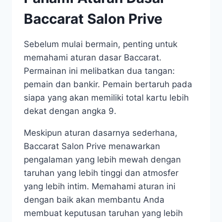
Baccarat Salon Prive
Sebelum mulai bermain, penting untuk
memahami aturan dasar Baccarat.
Permainan ini melibatkan dua tangan:
pemain dan bankir. Pemain bertaruh pada
siapa yang akan memiliki total kartu lebih
dekat dengan angka 9.
Meskipun aturan dasarnya sederhana,
Baccarat Salon Prive menawarkan
pengalaman yang lebih mewah dengan
taruhan yang lebih tinggi dan atmosfer
yang lebih intim. Memahami aturan ini
dengan baik akan membantu Anda
membuat keputusan taruhan yang lebih