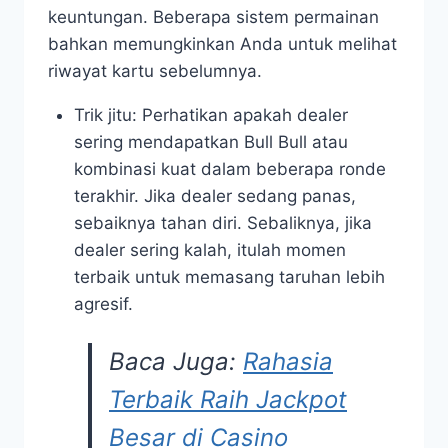
keuntungan. Beberapa sistem permainan
bahkan memungkinkan Anda untuk melihat
riwayat kartu sebelumnya.
Trik jitu: Perhatikan apakah dealer
sering mendapatkan Bull Bull atau
kombinasi kuat dalam beberapa ronde
terakhir. Jika dealer sedang panas,
sebaiknya tahan diri. Sebaliknya, jika
dealer sering kalah, itulah momen
terbaik untuk memasang taruhan lebih
agresif.
Baca Juga:
Rahasia
Terbaik Raih Jackpot
Besar di Casino