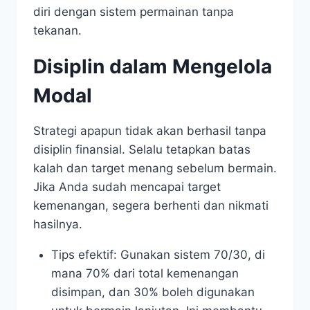
diri dengan sistem permainan tanpa
tekanan.
Disiplin dalam Mengelola
Modal
Strategi apapun tidak akan berhasil tanpa
disiplin finansial. Selalu tetapkan batas
kalah dan target menang sebelum bermain.
Jika Anda sudah mencapai target
kemenangan, segera berhenti dan nikmati
hasilnya.
Tips efektif: Gunakan sistem 70/30, di
mana 70% dari total kemenangan
disimpan, dan 30% boleh digunakan