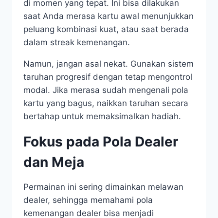
di momen yang tepat. Ini bisa dilakukan
saat Anda merasa kartu awal menunjukkan
peluang kombinasi kuat, atau saat berada
dalam streak kemenangan.
Namun, jangan asal nekat. Gunakan sistem
taruhan progresif dengan tetap mengontrol
modal. Jika merasa sudah mengenali pola
kartu yang bagus, naikkan taruhan secara
bertahap untuk memaksimalkan hadiah.
Fokus pada Pola Dealer
dan Meja
Permainan ini sering dimainkan melawan
dealer, sehingga memahami pola
kemenangan dealer bisa menjadi