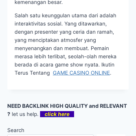
kemenangan besar.
Salah satu keunggulan utama dari adalah
interaktivitas sosial. Yang ditawarkan,
dengan presenter yang ceria dan ramah,
yang menciptakan atmosfer yang
menyenangkan dan membuat. Pemain
merasa lebih terlibat, seolah-olah mereka
berada di acara game show nyata. Ikutin
Terus Tentang
GAME CASINO ONLINE
.
NEED BACKLINK HIGH QUALITY and RELEVANT
?
let us help.
click here
Search