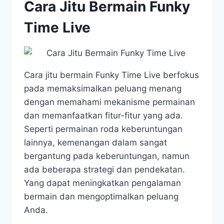
Cara Jitu Bermain Funky
Time Live
Cara jitu bermain Funky Time Live berfokus
pada memaksimalkan peluang menang
dengan memahami mekanisme permainan
dan memanfaatkan fitur-fitur yang ada.
Seperti permainan roda keberuntungan
lainnya, kemenangan dalam sangat
bergantung pada keberuntungan, namun
ada beberapa strategi dan pendekatan.
Yang dapat meningkatkan pengalaman
bermain dan mengoptimalkan peluang
Anda.