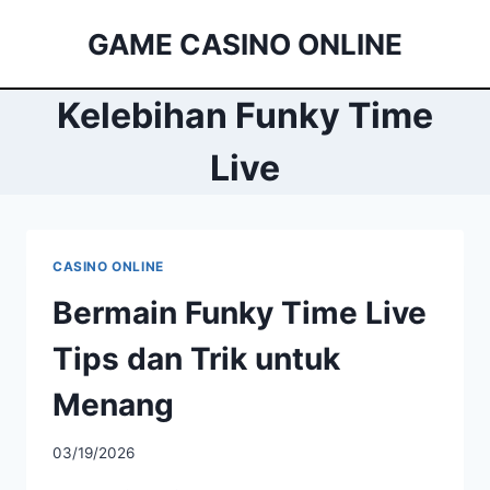
Skip
GAME CASINO ONLINE
to
content
Kelebihan Funky Time
Live
CASINO ONLINE
Bermain Funky Time Live
Tips dan Trik untuk
Menang
03/19/2026