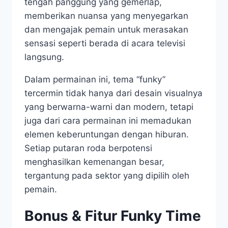
tengah panggung yang gemerlap,
memberikan nuansa yang menyegarkan
dan mengajak pemain untuk merasakan
sensasi seperti berada di acara televisi
langsung.
Dalam permainan ini, tema “funky”
tercermin tidak hanya dari desain visualnya
yang berwarna-warni dan modern, tetapi
juga dari cara permainan ini memadukan
elemen keberuntungan dengan hiburan.
Setiap putaran roda berpotensi
menghasilkan kemenangan besar,
tergantung pada sektor yang dipilih oleh
pemain.
Bonus & Fitur Funky Time