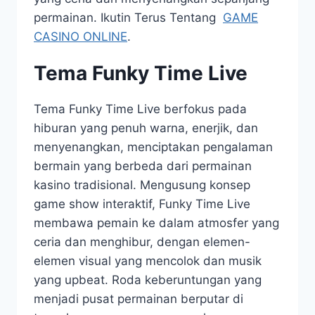
permainan. Ikutin Terus Tentang
GAME
CASINO ONLINE
.
Tema Funky Time Live
Tema Funky Time Live berfokus pada
hiburan yang penuh warna, enerjik, dan
menyenangkan, menciptakan pengalaman
bermain yang berbeda dari permainan
kasino tradisional. Mengusung konsep
game show interaktif, Funky Time Live
membawa pemain ke dalam atmosfer yang
ceria dan menghibur, dengan elemen-
elemen visual yang mencolok dan musik
yang upbeat. Roda keberuntungan yang
menjadi pusat permainan berputar di