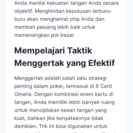
Anda menilai kekuatan tangan Anda secara
objektif. Menghindari keputusan terburu-
buru akan menghemat chip Anda dan
memberi peluang lebih baik untuk
memenangkan pot besar.
Mempelajari Taktik
Menggertak yang Efektif
Menggertak adalah salah satu strategi
penting dalam poker, termasuk di 6 Card
Omaha. Dengan kombinasi enam kartu di
tangan, Anda memiliki lebih banyak ruang
untuk menciptakan kesan tangan yang
kuat, bahkan jika kenyataannya tidak
demikian. Trik ini bisa digunakan untuk