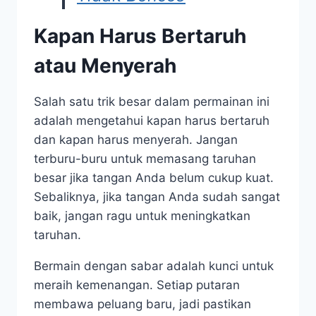
Kapan Harus Bertaruh
atau Menyerah
Salah satu trik besar dalam permainan ini
adalah mengetahui kapan harus bertaruh
dan kapan harus menyerah. Jangan
terburu-buru untuk memasang taruhan
besar jika tangan Anda belum cukup kuat.
Sebaliknya, jika tangan Anda sudah sangat
baik, jangan ragu untuk meningkatkan
taruhan.
Bermain dengan sabar adalah kunci untuk
meraih kemenangan. Setiap putaran
membawa peluang baru, jadi pastikan