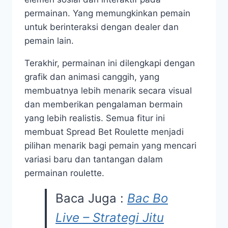
permainan. Yang memungkinkan pemain
untuk berinteraksi dengan dealer dan
pemain lain.
Terakhir, permainan ini dilengkapi dengan
grafik dan animasi canggih, yang
membuatnya lebih menarik secara visual
dan memberikan pengalaman bermain
yang lebih realistis. Semua fitur ini
membuat Spread Bet Roulette menjadi
pilihan menarik bagi pemain yang mencari
variasi baru dan tantangan dalam
permainan roulette.
Baca Juga :
Bac Bo
Live – Strategi Jitu