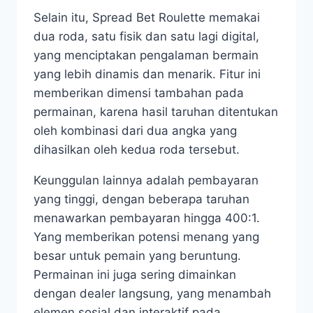
Selain itu, Spread Bet Roulette memakai
dua roda, satu fisik dan satu lagi digital,
yang menciptakan pengalaman bermain
yang lebih dinamis dan menarik. Fitur ini
memberikan dimensi tambahan pada
permainan, karena hasil taruhan ditentukan
oleh kombinasi dari dua angka yang
dihasilkan oleh kedua roda tersebut.
Keunggulan lainnya adalah pembayaran
yang tinggi, dengan beberapa taruhan
menawarkan pembayaran hingga 400:1.
Yang memberikan potensi menang yang
besar untuk pemain yang beruntung.
Permainan ini juga sering dimainkan
dengan dealer langsung, yang menambah
elemen sosial dan interaktif pada