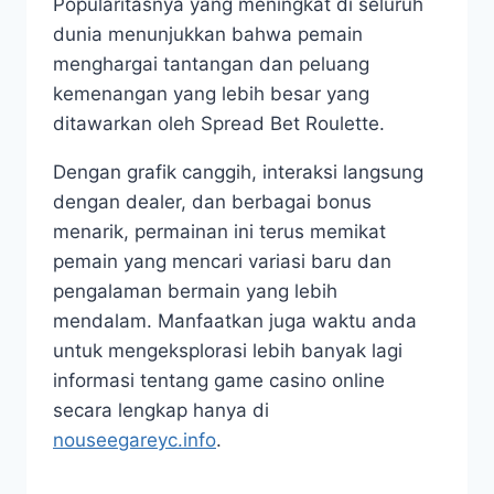
Popularitasnya yang meningkat di seluruh
dunia menunjukkan bahwa pemain
menghargai tantangan dan peluang
kemenangan yang lebih besar yang
ditawarkan oleh Spread Bet Roulette.
Dengan grafik canggih, interaksi langsung
dengan dealer, dan berbagai bonus
menarik, permainan ini terus memikat
pemain yang mencari variasi baru dan
pengalaman bermain yang lebih
mendalam. Manfaatkan juga waktu anda
untuk mengeksplorasi lebih banyak lagi
informasi tentang game casino online
secara lengkap hanya di
nouseegareyc.info
.