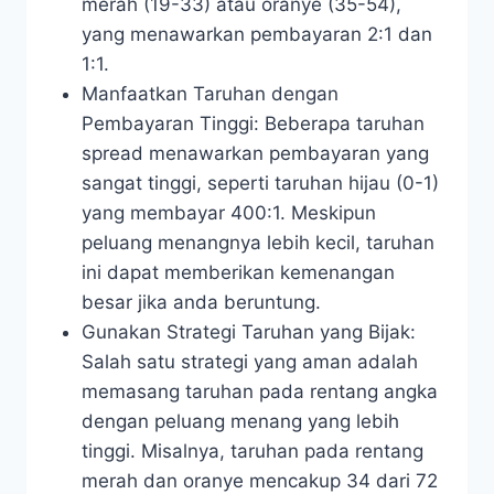
merah (19-33) atau oranye (35-54),
yang menawarkan pembayaran 2:1 dan
1:1.
Manfaatkan Taruhan dengan
Pembayaran Tinggi: Beberapa taruhan
spread menawarkan pembayaran yang
sangat tinggi, seperti taruhan hijau (0-1)
yang membayar 400:1. Meskipun
peluang menangnya lebih kecil, taruhan
ini dapat memberikan kemenangan
besar jika anda beruntung.
Gunakan Strategi Taruhan yang Bijak:
Salah satu strategi yang aman adalah
memasang taruhan pada rentang angka
dengan peluang menang yang lebih
tinggi. Misalnya, taruhan pada rentang
merah dan oranye mencakup 34 dari 72