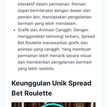
interaktif dalam permainan. Pemain
dapat berinteraksi dengan dealer dan
pemain lain, menciptakan pengalaman
bermain yang lebih mendalam.
Grafik dan Animasi Canggih: Dengan
menggunakan teknologi terbaru, Spread
Bet Roulette menawarkan grafik dan
animasi yang canggih. Yang membuat
permainan lebih menarik secara visual
dan memberikan pengalaman bermain
yang lebih realistis.
Keunggulan Unik Spread
Bet Roulette