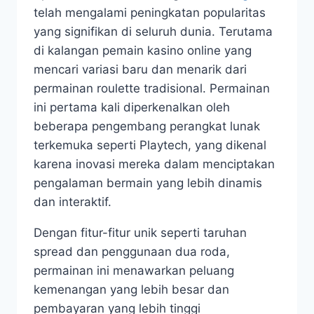
telah mengalami peningkatan popularitas
yang signifikan di seluruh dunia. Terutama
di kalangan pemain kasino online yang
mencari variasi baru dan menarik dari
permainan roulette tradisional. Permainan
ini pertama kali diperkenalkan oleh
beberapa pengembang perangkat lunak
terkemuka seperti Playtech, yang dikenal
karena inovasi mereka dalam menciptakan
pengalaman bermain yang lebih dinamis
dan interaktif.
Dengan fitur-fitur unik seperti taruhan
spread dan penggunaan dua roda,
permainan ini menawarkan peluang
kemenangan yang lebih besar dan
pembayaran yang lebih tinggi