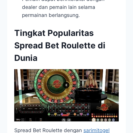
dealer dan pemain lain selama
permainan berlangsung.
Tingkat Popularitas
Spread Bet Roulette di
Dunia
Spread Bet Roulette
dengan
sarimitogel