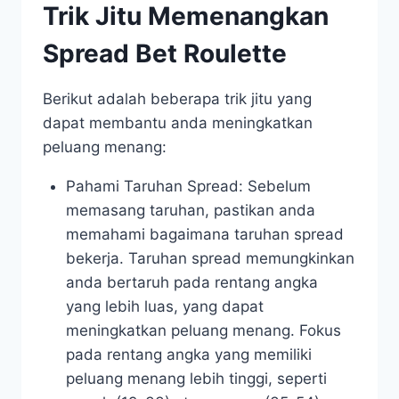
Trik Jitu Memenangkan
Spread Bet Roulette
Berikut adalah beberapa trik jitu yang
dapat membantu anda meningkatkan
peluang menang:
Pahami Taruhan Spread: Sebelum
memasang taruhan, pastikan anda
memahami bagaimana taruhan spread
bekerja. Taruhan spread memungkinkan
anda bertaruh pada rentang angka
yang lebih luas, yang dapat
meningkatkan peluang menang. Fokus
pada rentang angka yang memiliki
peluang menang lebih tinggi, seperti