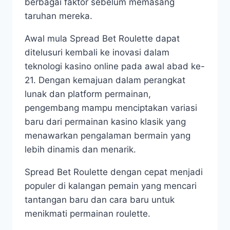
berbagai faktor sebelum memasang
taruhan mereka.
Awal mula Spread Bet Roulette dapat
ditelusuri kembali ke inovasi dalam
teknologi kasino online pada awal abad ke-
21. Dengan kemajuan dalam perangkat
lunak dan platform permainan,
pengembang mampu menciptakan variasi
baru dari permainan kasino klasik yang
menawarkan pengalaman bermain yang
lebih dinamis dan menarik.
Spread Bet Roulette dengan cepat menjadi
populer di kalangan pemain yang mencari
tantangan baru dan cara baru untuk
menikmati permainan roulette.