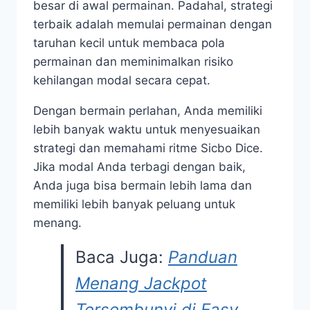
besar di awal permainan. Padahal, strategi
terbaik adalah memulai permainan dengan
taruhan kecil untuk membaca pola
permainan dan meminimalkan risiko
kehilangan modal secara cepat.
Dengan bermain perlahan, Anda memiliki
lebih banyak waktu untuk menyesuaikan
strategi dan memahami ritme Sicbo Dice.
Jika modal Anda terbagi dengan baik,
Anda juga bisa bermain lebih lama dan
memiliki lebih banyak peluang untuk
menang.
Baca Juga:
Panduan
Menang Jackpot
Tersembunyi di Easy