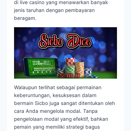
di live casino yang menawarkan banyak
jenis taruhan dengan pembayaran
beragam.
Walaupun terlihat sebagai permainan
keberuntungan, kesuksesan dalam
bermain Sicbo juga sangat ditentukan oleh
cara Anda mengelola modal. Tanpa
pengelolaan modal yang efektif, bahkan
pemain yang memiliki strategi bagus