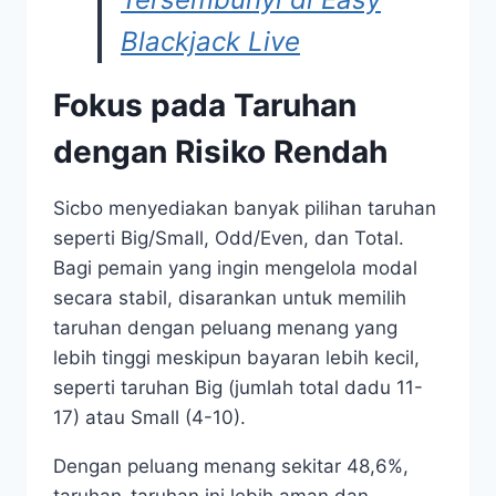
Blackjack Live
Fokus pada Taruhan
dengan Risiko Rendah
Sicbo menyediakan banyak pilihan taruhan
seperti Big/Small, Odd/Even, dan Total.
Bagi pemain yang ingin mengelola modal
secara stabil, disarankan untuk memilih
taruhan dengan peluang menang yang
lebih tinggi meskipun bayaran lebih kecil,
seperti taruhan Big (jumlah total dadu 11-
17) atau Small (4-10).
Dengan peluang menang sekitar 48,6%,