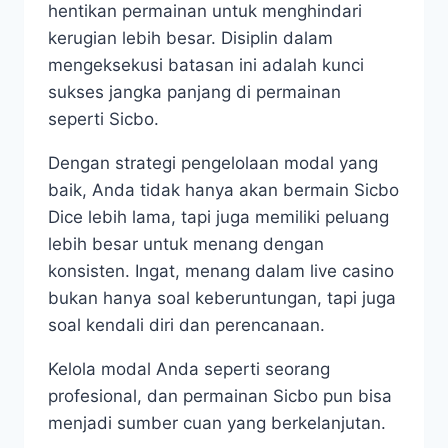
hentikan permainan untuk menghindari
kerugian lebih besar. Disiplin dalam
mengeksekusi batasan ini adalah kunci
sukses jangka panjang di permainan
seperti Sicbo.
Dengan strategi pengelolaan modal yang
baik, Anda tidak hanya akan bermain Sicbo
Dice lebih lama, tapi juga memiliki peluang
lebih besar untuk menang dengan
konsisten. Ingat, menang dalam live casino
bukan hanya soal keberuntungan, tapi juga
soal kendali diri dan perencanaan.
Kelola modal Anda seperti seorang
profesional, dan permainan Sicbo pun bisa
menjadi sumber cuan yang berkelanjutan.