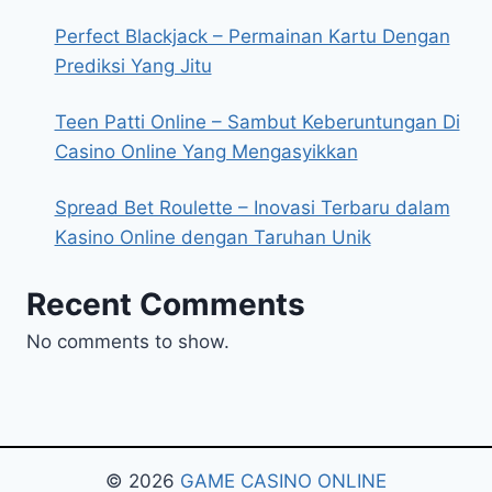
Perfect Blackjack – Permainan Kartu Dengan
Prediksi Yang Jitu
Teen Patti Online – Sambut Keberuntungan Di
Casino Online Yang Mengasyikkan
Spread Bet Roulette – Inovasi Terbaru dalam
Kasino Online dengan Taruhan Unik
Recent Comments
No comments to show.
© 2026
GAME CASINO ONLINE