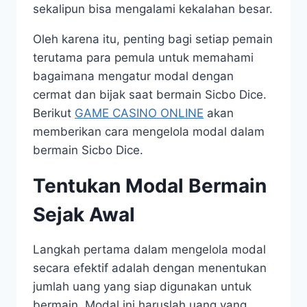
sekalipun bisa mengalami kekalahan besar.
Oleh karena itu, penting bagi setiap pemain
terutama para pemula untuk memahami
bagaimana mengatur modal dengan
cermat dan bijak saat bermain Sicbo Dice.
Berikut
GAME CASINO ONLINE
akan
memberikan cara mengelola modal dalam
bermain Sicbo Dice.
Tentukan Modal Bermain
Sejak Awal
Langkah pertama dalam mengelola modal
secara efektif adalah dengan menentukan
jumlah uang yang siap digunakan untuk
bermain. Modal ini haruslah uang yang