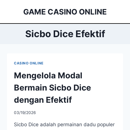
Skip
GAME CASINO ONLINE
to
content
Sicbo Dice Efektif
CASINO ONLINE
Mengelola Modal
Bermain Sicbo Dice
dengan Efektif
03/19/2026
Sicbo Dice adalah permainan dadu populer