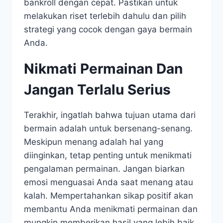
bankroll dengan cepat. Pastikan untuk
melakukan riset terlebih dahulu dan pilih
strategi yang cocok dengan gaya bermain
Anda.
Nikmati Permainan Dan
Jangan Terlalu Serius
Terakhir, ingatlah bahwa tujuan utama dari
bermain adalah untuk bersenang-senang.
Meskipun menang adalah hal yang
diinginkan, tetap penting untuk menikmati
pengalaman permainan. Jangan biarkan
emosi menguasai Anda saat menang atau
kalah. Mempertahankan sikap positif akan
membantu Anda menikmati permainan dan
mungkin memberikan hasil yang lebih baik.