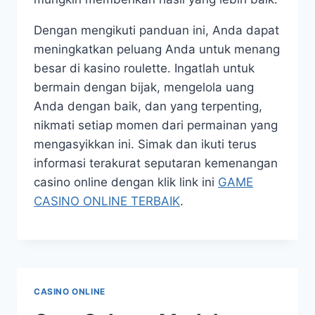
Dengan mengikuti panduan ini, Anda dapat
meningkatkan peluang Anda untuk menang
besar di kasino roulette. Ingatlah untuk
bermain dengan bijak, mengelola uang
Anda dengan baik, dan yang terpenting,
nikmati setiap momen dari permainan yang
mengasyikkan ini. Simak dan ikuti terus
informasi terakurat seputaran kemenangan
casino online dengan klik link ini
GAME
CASINO ONLINE TERBAIK
.
CASINO ONLINE