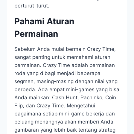
berturut-turut.
Pahami Aturan
Permainan
Sebelum Anda mulai bermain Crazy Time,
sangat penting untuk memahami aturan
permainan. Crazy Time adalah permainan
roda yang dibagi menjadi beberapa
segmen, masing-masing dengan nilai yang
berbeda. Ada empat mini-games yang bisa
Anda mainkan: Cash Hunt, Pachinko, Coin
Flip, dan Crazy Time. Mengetahui
bagaimana setiap mini-game bekerja dan
peluang menangnya akan memberi Anda
gambaran yang lebih baik tentang strategi