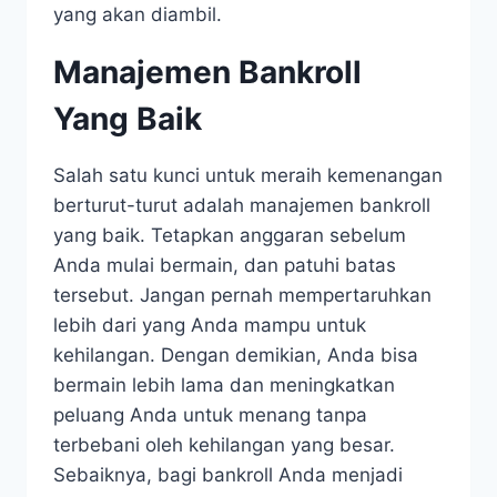
yang akan diambil.
Manajemen Bankroll
Yang Baik
Salah satu kunci untuk meraih kemenangan
berturut-turut adalah manajemen bankroll
yang baik. Tetapkan anggaran sebelum
Anda mulai bermain, dan patuhi batas
tersebut. Jangan pernah mempertaruhkan
lebih dari yang Anda mampu untuk
kehilangan. Dengan demikian, Anda bisa
bermain lebih lama dan meningkatkan
peluang Anda untuk menang tanpa
terbebani oleh kehilangan yang besar.
Sebaiknya, bagi bankroll Anda menjadi