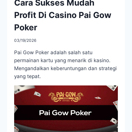
Cara Sukses Mudah
Profit Di Casino Pai Gow
Poker
03/19/2026
Pai Gow Poker adalah salah satu
permainan kartu yang menarik di kasino.
Mengandalkan keberuntungan dan strategi
yang tepat.