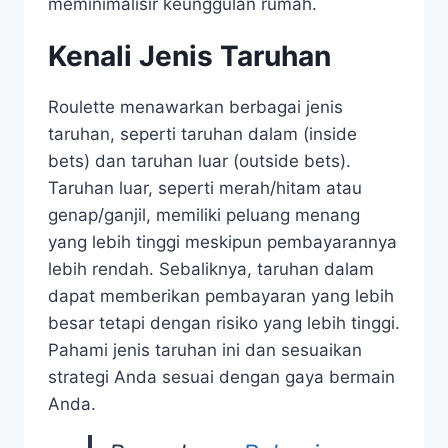
meminimalisir keunggulan rumah.
Kenali Jenis Taruhan
Roulette menawarkan berbagai jenis
taruhan, seperti taruhan dalam (inside
bets) dan taruhan luar (outside bets).
Taruhan luar, seperti merah/hitam atau
genap/ganjil, memiliki peluang menang
yang lebih tinggi meskipun pembayarannya
lebih rendah. Sebaliknya, taruhan dalam
dapat memberikan pembayaran yang lebih
besar tetapi dengan risiko yang lebih tinggi.
Pahami jenis taruhan ini dan sesuaikan
strategi Anda sesuai dengan gaya bermain
Anda.