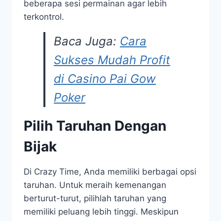
beberapa sesi permainan agar lebih
terkontrol.
Baca Juga:
Cara
Sukses Mudah Profit
di Casino Pai Gow
Poker
Pilih Taruhan Dengan
Bijak
Di Crazy Time, Anda memiliki berbagai opsi
taruhan. Untuk meraih kemenangan
berturut-turut, pilihlah taruhan yang
memiliki peluang lebih tinggi. Meskipun