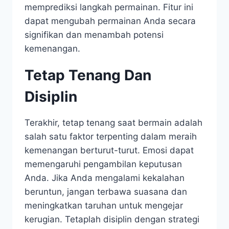
memprediksi langkah permainan. Fitur ini
dapat mengubah permainan Anda secara
signifikan dan menambah potensi
kemenangan.
Tetap Tenang Dan
Disiplin
Terakhir, tetap tenang saat bermain adalah
salah satu faktor terpenting dalam meraih
kemenangan berturut-turut. Emosi dapat
memengaruhi pengambilan keputusan
Anda. Jika Anda mengalami kekalahan
beruntun, jangan terbawa suasana dan
meningkatkan taruhan untuk mengejar
kerugian. Tetaplah disiplin dengan strategi