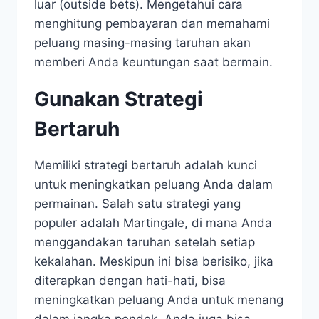
luar (outside bets). Mengetahui cara
menghitung pembayaran dan memahami
peluang masing-masing taruhan akan
memberi Anda keuntungan saat bermain.
Gunakan Strategi
Bertaruh
Memiliki strategi bertaruh adalah kunci
untuk meningkatkan peluang Anda dalam
permainan. Salah satu strategi yang
populer adalah Martingale, di mana Anda
menggandakan taruhan setelah setiap
kekalahan. Meskipun ini bisa berisiko, jika
diterapkan dengan hati-hati, bisa
meningkatkan peluang Anda untuk menang