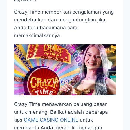
Crazy Time memberikan pengalaman yang
mendebarkan dan menguntungkan jika
Anda tahu bagaimana cara
memaksimalkannya.
Crazy Time menawarkan peluang besar
untuk menang. Berikut adalah beberapa
tips
GAME CASINO ONLINE
untuk
membantu Anda meraih kemenangan