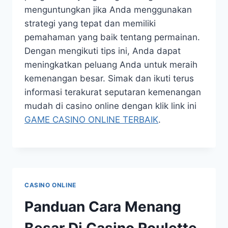
menguntungkan jika Anda menggunakan
strategi yang tepat dan memiliki
pemahaman yang baik tentang permainan.
Dengan mengikuti tips ini, Anda dapat
meningkatkan peluang Anda untuk meraih
kemenangan besar. Simak dan ikuti terus
informasi terakurat seputaran kemenangan
mudah di casino online dengan klik link ini
GAME CASINO ONLINE TERBAIK
.
CASINO ONLINE
Panduan Cara Menang