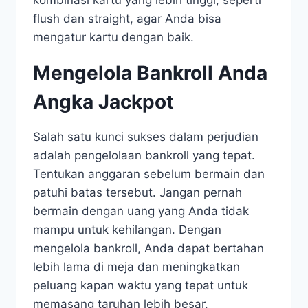
kombinasi kartu yang lebih tinggi, seperti
flush dan straight, agar Anda bisa
mengatur kartu dengan baik.
Mengelola Bankroll Anda
Angka Jackpot
Salah satu kunci sukses dalam perjudian
adalah pengelolaan bankroll yang tepat.
Tentukan anggaran sebelum bermain dan
patuhi batas tersebut. Jangan pernah
bermain dengan uang yang Anda tidak
mampu untuk kehilangan. Dengan
mengelola bankroll, Anda dapat bertahan
lebih lama di meja dan meningkatkan
peluang kapan waktu yang tepat untuk
memasang taruhan lebih besar.