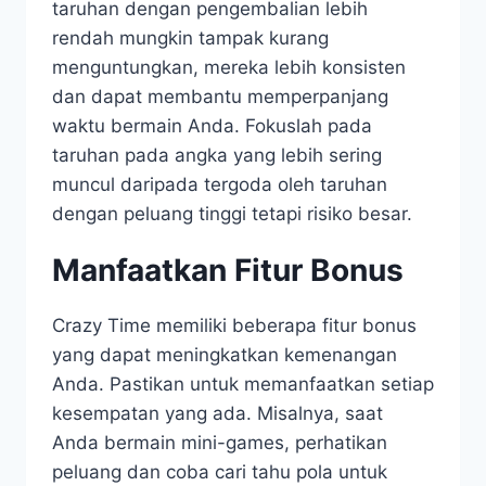
taruhan dengan pengembalian lebih
rendah mungkin tampak kurang
menguntungkan, mereka lebih konsisten
dan dapat membantu memperpanjang
waktu bermain Anda. Fokuslah pada
taruhan pada angka yang lebih sering
muncul daripada tergoda oleh taruhan
dengan peluang tinggi tetapi risiko besar.
Manfaatkan Fitur Bonus
Crazy Time memiliki beberapa fitur bonus
yang dapat meningkatkan kemenangan
Anda. Pastikan untuk memanfaatkan setiap
kesempatan yang ada. Misalnya, saat
Anda bermain mini-games, perhatikan
peluang dan coba cari tahu pola untuk