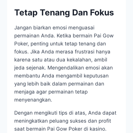
Tetap Tenang Dan Fokus
Jangan biarkan emosi menguasai
permainan Anda. Ketika bermain Pai Gow
Poker, penting untuk tetap tenang dan
fokus. Jika Anda merasa frustrasi hanya
karena satu atau dua kekalahan, ambil
jeda sejenak. Mengendalikan emosi akan
membantu Anda mengambil keputusan
yang lebih baik dalam permainan dan
menjaga agar permainan tetap
menyenangkan.
Dengan mengikuti tips di atas, Anda dapat
meningkatkan peluang sukses dan profit
saat bermain Pai Gow Poker di kasino.