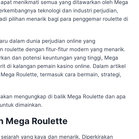
dapat menikmati semua yang ditawarkan oleh Mega
erkembangnya teknologi dan industri perjudian,
i pilihan menarik bagi para penggemar roulette di
baru dalam dunia perjudian online yang
roulette dengan fitur-fitur modern yang menarik.
an dan potensi keuntungan yang tinggi, Mega
orit di kalangan pemain kasino online. Dalam artikel
 Mega Roulette, termasuk cara bermain, strategi,
ta akan mengungkap di balik Mega Roulette dan apa
untuk dimainkan.
n Mega Roulette
 sejarah yang kaya dan menarik. Diperkirakan