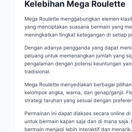
Kelebihan Mega Roulette
Mega Roulette menggabungkan elemen klasik 
yang menciptakan suasana bermain yang me
meningkatkan tingkat ketegangan di setiap p
Dengan adanya pengganda yang dapat meni
peluang untuk memenangkan jumlah yang sign
pengalaman dengan potensi keuntungan yang 
tradisional.
Mega Roulette menyediakan berbagai pilihan
kelompok angka, warna, dan genap/ganjil. Fl
strategi taruhan yang sesuai dengan prefere
Permainan ini dapat diakses secara online d
untuk bermain kapan saja dan di mana saja.
bermain menjadi lebih interaktif dan menarik