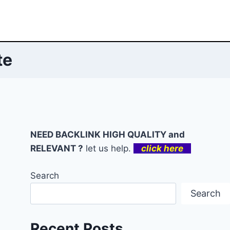
te
NEED BACKLINK HIGH QUALITY and
RELEVANT ?
let us help.
click here
Search
Search
Recent Posts