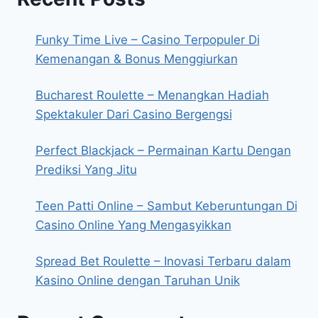
Funky Time Live – Casino Terpopuler Di
Kemenangan & Bonus Menggiurkan
Bucharest Roulette – Menangkan Hadiah
Spektakuler Dari Casino Bergengsi
Perfect Blackjack – Permainan Kartu Dengan
Prediksi Yang Jitu
Teen Patti Online – Sambut Keberuntungan Di
Casino Online Yang Mengasyikkan
Spread Bet Roulette – Inovasi Terbaru dalam
Kasino Online dengan Taruhan Unik