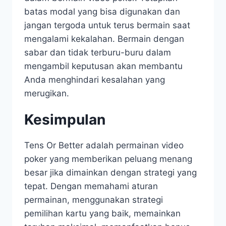
batas modal yang bisa digunakan dan
jangan tergoda untuk terus bermain saat
mengalami kekalahan. Bermain dengan
sabar dan tidak terburu-buru dalam
mengambil keputusan akan membantu
Anda menghindari kesalahan yang
merugikan.
Kesimpulan
Tens Or Better adalah permainan video
poker yang memberikan peluang menang
besar jika dimainkan dengan strategi yang
tepat. Dengan memahami aturan
permainan, menggunakan strategi
pemilihan kartu yang baik, memainkan