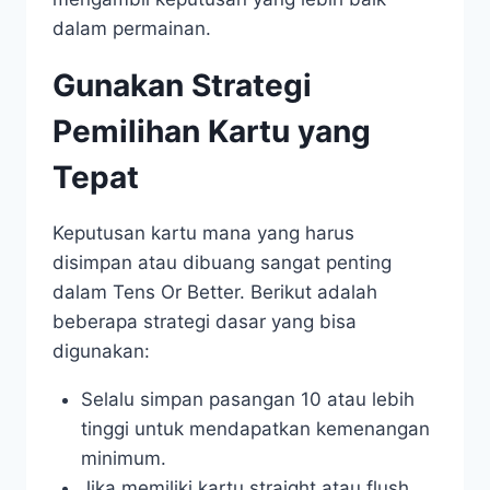
dalam permainan.
Gunakan Strategi
Pemilihan Kartu yang
Tepat
Keputusan kartu mana yang harus
disimpan atau dibuang sangat penting
dalam Tens Or Better. Berikut adalah
beberapa strategi dasar yang bisa
digunakan:
Selalu simpan pasangan 10 atau lebih
tinggi untuk mendapatkan kemenangan
minimum.
Jika memiliki kartu straight atau flush