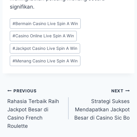
signifikan.
Post
#
Bermain Casino Live Spin A Win
Tags:
#
Casino Online Live Spin A Win
#
Jackpot Casino Live Spin A Win
#
Menang Casino Live Spin A Win
Post
PREVIOUS
NEXT
Rahasia Terbaik Raih
Strategi Sukses
navigation
Jackpot Besar di
Mendapatkan Jackpot
Casino French
Besar di Casino Sic Bo
Roulette