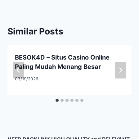
Similar Posts
BESOK4D – Situs Casino Online
Paling Mudah Menang Besar
03/19/2026