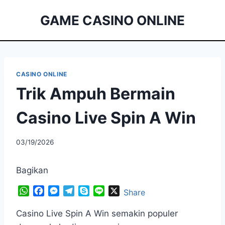
Skip
GAME CASINO ONLINE
to
content
CASINO ONLINE
Trik Ampuh Bermain
Casino Live Spin A Win
03/19/2026
Bagikan
W
F
M
T
S
L
X
Share
h
a
e
e
k
i
a
c
s
l
y
n
Casino Live Spin A Win semakin populer
t
e
s
e
p
e