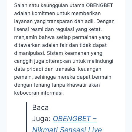
Salah satu keunggulan utama OBENGBET
adalah komitmen untuk memberikan
layanan yang transparan dan adil. Dengan
lisensi resmi dan regulasi yang ketat,
menjamin bahwa setiap permainan yang
ditawarkan adalah fair dan tidak dapat
dimanipulasi. Sistem keamanan yang
canggih juga diterapkan untuk melindungi
data pribadi dan transaksi keuangan
pemain, sehingga mereka dapat bermain
dengan tenang tanpa khawatir akan
kebocoran informasi.
Baca
Juga:
OBENGBET –
Nikmati Sensasi Live