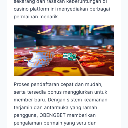
sekarang dan rasakan keberuntungan di
casino platform ini menyediakan berbagai
permainan menarik.
Proses pendaftaran cepat dan mudah,
serta tersedia bonus menggiurkan untuk
member baru. Dengan sistem keamanan
terjamin dan antarmuka yang ramah
pengguna, OBENGBET memberikan
pengalaman bermain yang seru dan