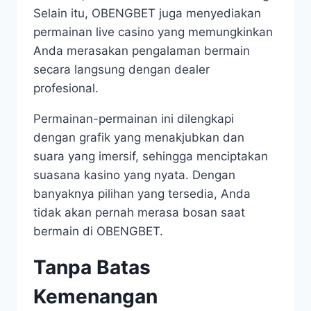
Selain itu, OBENGBET juga menyediakan
permainan live casino yang memungkinkan
Anda merasakan pengalaman bermain
secara langsung dengan dealer
profesional.
Permainan-permainan ini dilengkapi
dengan grafik yang menakjubkan dan
suara yang imersif, sehingga menciptakan
suasana kasino yang nyata. Dengan
banyaknya pilihan yang tersedia, Anda
tidak akan pernah merasa bosan saat
bermain di OBENGBET.
Tanpa Batas
Kemenangan