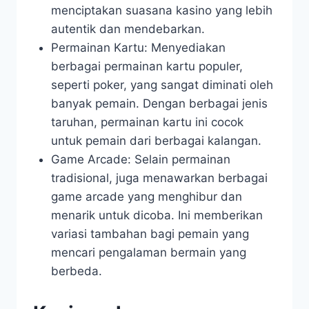
menciptakan suasana kasino yang lebih
autentik dan mendebarkan.
Permainan Kartu: Menyediakan
berbagai permainan kartu populer,
seperti poker, yang sangat diminati oleh
banyak pemain. Dengan berbagai jenis
taruhan, permainan kartu ini cocok
untuk pemain dari berbagai kalangan.
Game Arcade: Selain permainan
tradisional, juga menawarkan berbagai
game arcade yang menghibur dan
menarik untuk dicoba. Ini memberikan
variasi tambahan bagi pemain yang
mencari pengalaman bermain yang
berbeda.