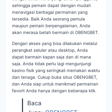
sehingga pemain dapat dengan mudah
menavigasi berbagai permainan yang
tersedia. Baik Anda seorang pemula
maupun pemain berpengalaman, Anda
akan merasa betah bermain di OBENGBET.
Dengan akses yang bisa dilakukan melalui
perangkat seluler atau desktop, Anda
dapat bermain kapan saja dan di mana
saja. Anda tidak perlu lagi mengunjungi
kasino fisik yang seringkali memakan waktu
dan tenaga. Cukup buka situs OBENGBET,
dan Anda siap untuk menikmati permainan
favorit Anda hanya dengan beberapa klik.
Baca