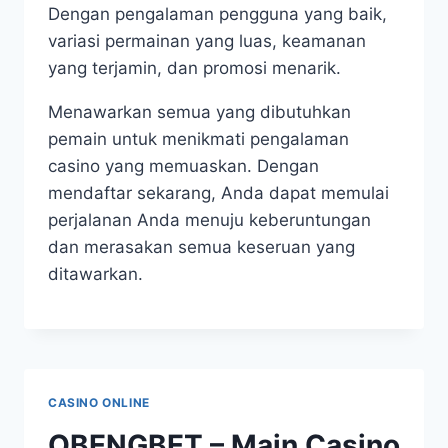
Dengan pengalaman pengguna yang baik,
variasi permainan yang luas, keamanan
yang terjamin, dan promosi menarik.
Menawarkan semua yang dibutuhkan
pemain untuk menikmati pengalaman
casino yang memuaskan. Dengan
mendaftar sekarang, Anda dapat memulai
perjalanan Anda menuju keberuntungan
dan merasakan semua keseruan yang
ditawarkan.
CASINO ONLINE
OBENGBET – Main Casino