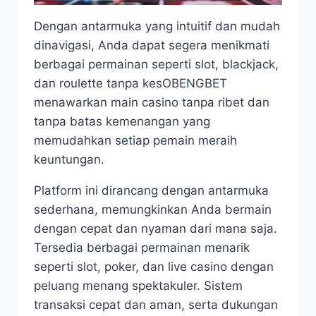
Dengan antarmuka yang intuitif dan mudah
dinavigasi, Anda dapat segera menikmati
berbagai permainan seperti slot, blackjack,
dan roulette tanpa kesOBENGBET
menawarkan main casino tanpa ribet dan
tanpa batas kemenangan yang
memudahkan setiap pemain meraih
keuntungan.
Platform ini dirancang dengan antarmuka
sederhana, memungkinkan Anda bermain
dengan cepat dan nyaman dari mana saja.
Tersedia berbagai permainan menarik
seperti slot, poker, dan live casino dengan
peluang menang spektakuler. Sistem
transaksi cepat dan aman, serta dukungan