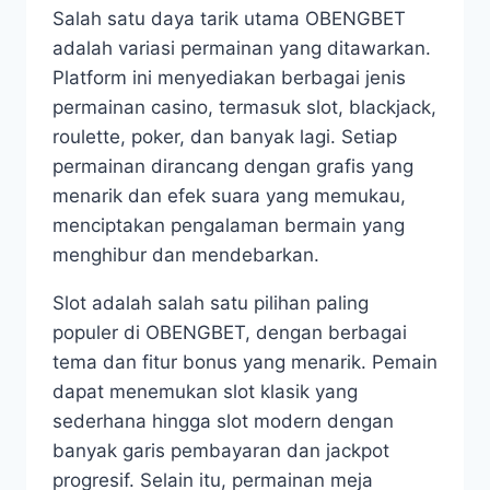
Salah satu daya tarik utama OBENGBET
adalah variasi permainan yang ditawarkan.
Platform ini menyediakan berbagai jenis
permainan casino, termasuk slot, blackjack,
roulette, poker, dan banyak lagi. Setiap
permainan dirancang dengan grafis yang
menarik dan efek suara yang memukau,
menciptakan pengalaman bermain yang
menghibur dan mendebarkan.
Slot adalah salah satu pilihan paling
populer di OBENGBET, dengan berbagai
tema dan fitur bonus yang menarik. Pemain
dapat menemukan slot klasik yang
sederhana hingga slot modern dengan
banyak garis pembayaran dan jackpot
progresif. Selain itu, permainan meja