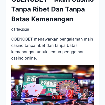
Tanpa Ribet Dan Tanpa
Batas Kemenangan
03/19/2026
OBENGBET menawarkan pengalaman main
casino tanpa ribet dan tanpa batas
kemenangan untuk semua penggemar
casino online.